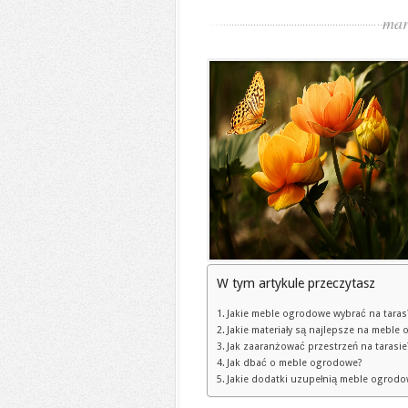
mar
W tym artykule przeczytasz
Jakie meble ogrodowe wybrać na taras
Jakie materiały są najlepsze na meble
Jak zaaranżować przestrzeń na tarasie
Jak dbać o meble ogrodowe?
Jakie dodatki uzupełnią meble ogrod