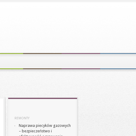
REMONTY
Naprawa piecyków gazowych
– bezpieczeństwo i