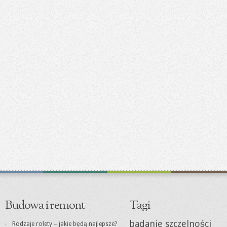
Budowa i remont
Tagi
badanie szczelności
Rodzaje rolety – jakie będą najlepsze?