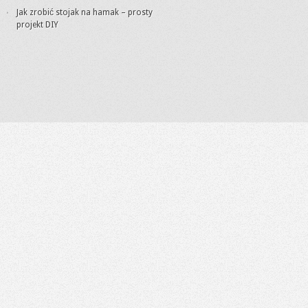
Jak zrobić stojak na hamak – prosty
projekt DIY