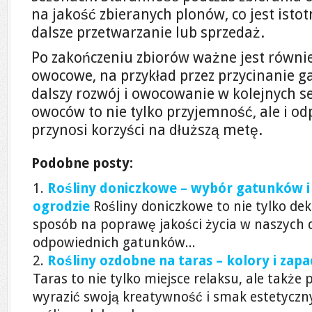
na jakość zbieranych plonów, co jest istot
dalsze przetwarzanie lub sprzedaż.
Po zakończeniu zbiorów ważne jest równi
owocowe, na przykład przez przycinanie g
dalszy rozwój i owocowanie w kolejnych s
owoców to nie tylko przyjemność, ale i od
przynosi korzyści na dłuższą metę.
Podobne posty:
Rośliny doniczkowe – wybór gatunków i 
ogrodzie
Rośliny doniczkowe to nie tylko dek
sposób na poprawę jakości życia w naszych
odpowiednich gatunków...
Rośliny ozdobne na taras – kolory i zapa
Taras to nie tylko miejsce relaksu, ale także
wyrazić swoją kreatywność i smak estetycz