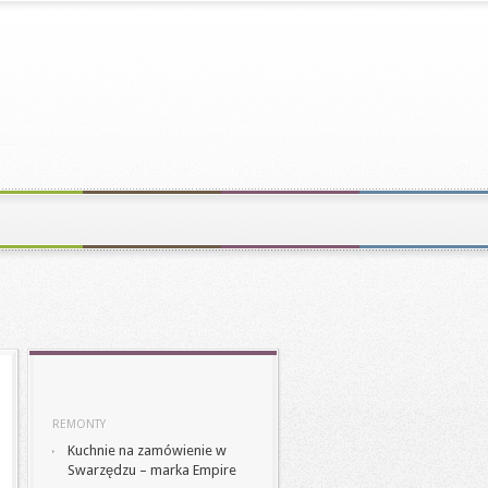
REMONTY
Kuchnie na zamówienie w
Swarzędzu – marka Empire