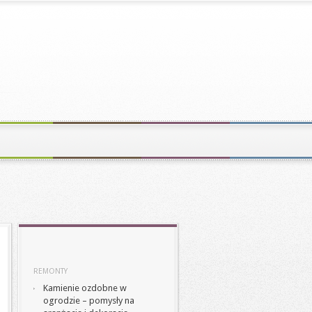
REMONTY
Kamienie ozdobne w
ogrodzie – pomysły na