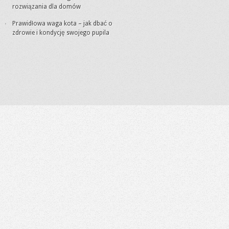
rozwiązania dla domów
Prawidłowa waga kota – jak dbać o
zdrowie i kondycję swojego pupila