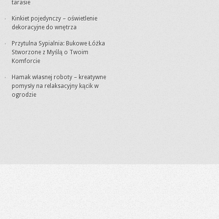
tarasie
Kinkiet pojedynczy – oświetlenie
dekoracyjne do wnętrza
Przytulna Sypialnia: Bukowe Łóżka
Stworzone z Myślą o Twoim
Komforcie
Hamak własnej roboty – kreatywne
pomysły na relaksacyjny kącik w
ogrodzie