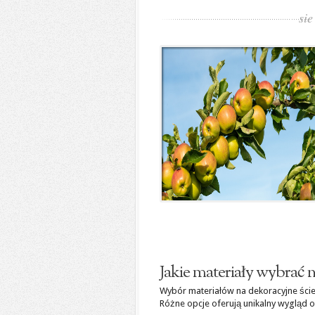
sie
Jakie materiały wybrać 
Wybór materiałów na dekoracyjne ścież
Różne opcje oferują unikalny wygląd o