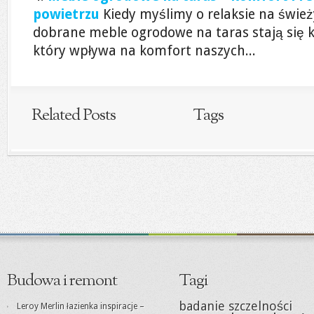
powietrzu
Kiedy myślimy o relaksie na świ
dobrane meble ogrodowe na taras stają się
który wpływa na komfort naszych...
Related Posts
Tags
Budowa i remont
Tagi
badanie szczelności
Leroy Merlin łazienka inspiracje –